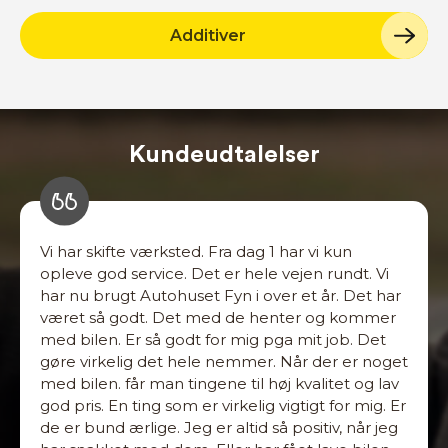
Additiver
Kundeudtalelser
Vi har skifte værksted. Fra dag 1 har vi kun
opleve god service. Det er hele vejen rundt. Vi
har nu brugt Autohuset Fyn i over et år. Det har
været så godt. Det med de henter og kommer
med bilen. Er så godt for mig pga mit job. Det
gøre virkelig det hele nemmer. Når der er noget
med bilen. får man tingene til høj kvalitet og lav
god pris. En ting som er virkelig vigtigt for mig. Er
de er bund ærlige. Jeg er altid så positiv, når jeg