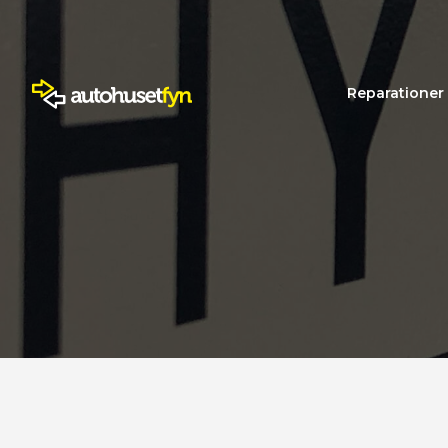
Reparationer