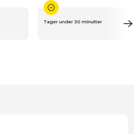
Tager under 30 minutter