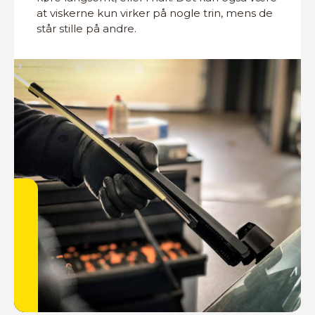
at viskerne kun virker på nogle trin, mens de
står stille på andre.