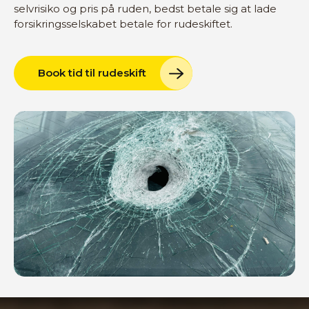
selvrisiko og pris på ruden, bedst betale sig at lade
forsikringsselskabet betale for rudeskiftet.
Book tid til rudeskift