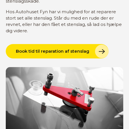
stenslagsskade.
Hos Autohuset Fyn har vi mulighed for at reparere
stort set alle stenslag. Står du med en rude der er
revnet, eller har den fået et stenslag, så lad os hjælpe
dig videre.
Book tid til reparation af stenslag