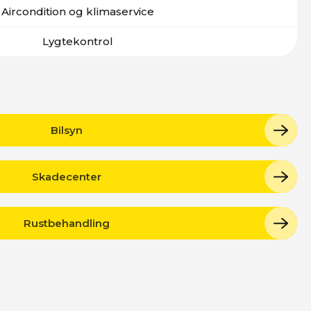
Aircondition og klimaservice
Lygtekontrol
Bilsyn
Skadecenter
Rustbehandling