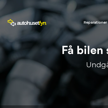
Reparationer
Få bilen
Undgå