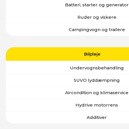
Batteri, starter og generator
Ruder og viskere
Campingvogn og trailere
Bilpleje
Undervognsbehandling
SUVO lyddæmpning
Aircondition og klimaservice
Hydrive motorrens
Additiver