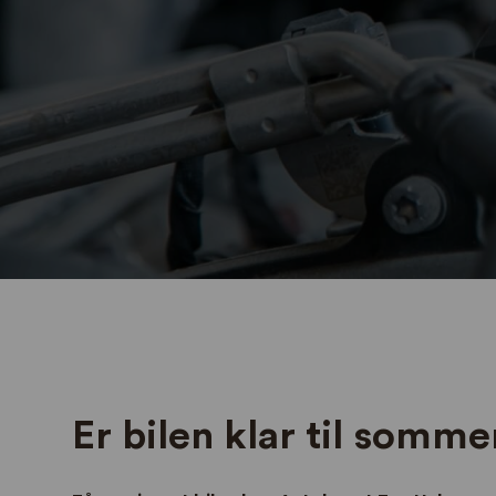
Er bilen klar til somm