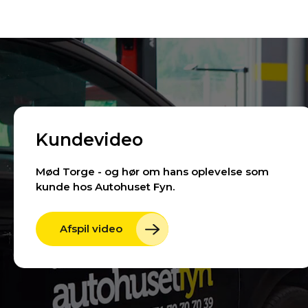
Kundevideo
Mød Torge - og hør om hans oplevelse som
kunde hos Autohuset Fyn.
Afspil video