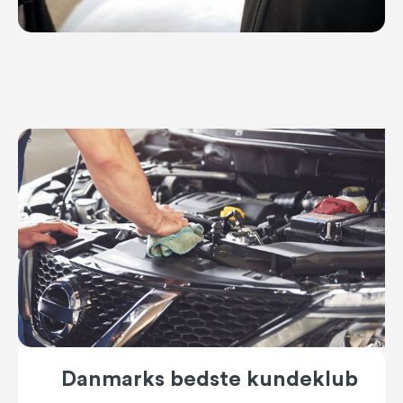
Danmarks bedste kundeklub