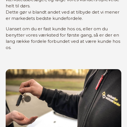
helt til dørs.
Dette gør vi blandt andet ved at tilbyde det vi mener
er markedets bedste kundefordele.
Uanset om du er fast kunde hos os, eller om du
benytter vores værksted for første gang, så er der en
lang række fordele forbundet ved at være kunde hos
os.