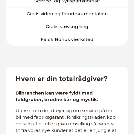
Service- og Synspåmindelse
Gratis video og fotodokumentation
Gratis støvsugning
Falck Bonus værksted
Hvem er din totalrådgiver?
Bilbranchen kan være fyldt med
faldgruber, brodne kår og mystik.
Uanset om det drejer sig om service på en
bil med fabriksgaranti, forsikringsskader, køb
og salg af bil eller grøn omstilling så hører vi
tit fra vores nye kunder at det er en jungle at