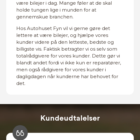
være bilejer i dag. Mange føler at de skal
holde tungen lige i munden for at
gennemskue branchen.
Hos Autohuset Fyn vil vi gerne gøre det
lettere at være bilejer, og hjælpe vores
kunder videre på den letteste, bedste og
billigste vis. Faktisk betragter vi os selv som
totalrådgivere for vores kunder. Dette gør vi
blandt andet fordi vi ikke kun er reparatører,
men også rådgivere for vores kunder i
dagligdagen når kunderne har behovet for
det.
Kundeudtalelser