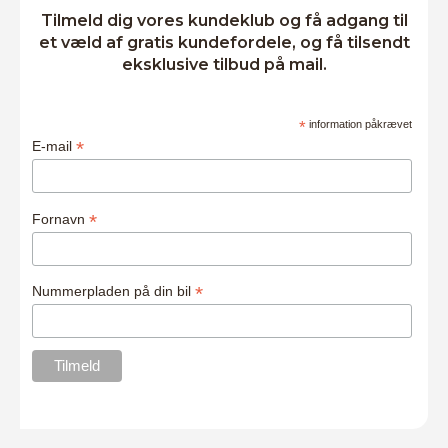
Tilmeld dig vores kundeklub og få adgang til
et væld af gratis kundefordele, og få tilsendt
eksklusive tilbud på mail.
*
information påkrævet
*
E-mail
*
Fornavn
*
Nummerpladen på din bil