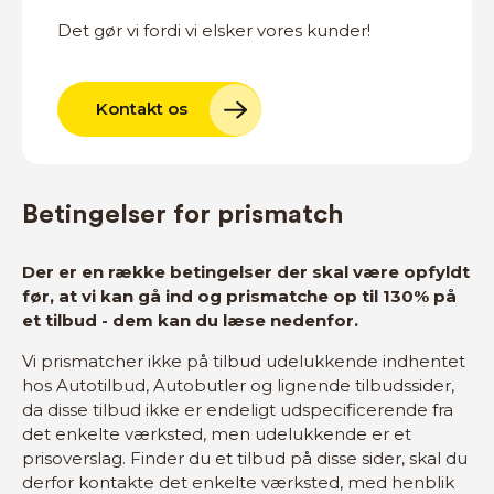
Det gør vi fordi vi elsker vores kunder!
Kontakt os
Betingelser for prismatch
Der er en række betingelser der skal være opfyldt
før, at vi kan gå ind og prismatche op til 130% på
et tilbud - dem kan du læse nedenfor.
Vi prismatcher ikke på tilbud udelukkende indhentet
hos Autotilbud, Autobutler og lignende tilbudssider,
da disse tilbud ikke er endeligt udspecificerende fra
det enkelte værksted, men udelukkende er et
prisoverslag. Finder du et tilbud på disse sider, skal du
derfor kontakte det enkelte værksted, med henblik