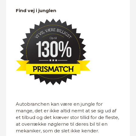
Find vej i junglen
Autobranchen kan være en jungle for
mange, det er ikke altid nemt at se sig ud af
et tilbud og det kræver stor tillid for de fleste,
at overrække nøglerne til deres bil til en
mekaniker, som de slet ikke kender.