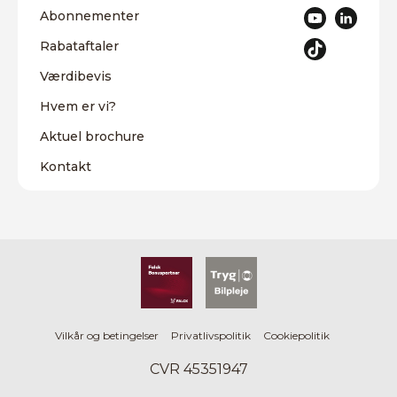
Abonnementer
Rabataftaler
Værdibevis
Hvem er vi?
Aktuel brochure
Kontakt
Vilkår og betingelser
Privatlivspolitik
Cookiepolitik
CVR 45351947