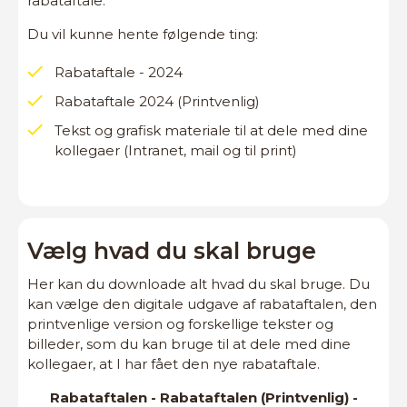
rabataftale.
Du vil kunne hente følgende ting:
Rabataftale - 2024
Rabataftale 2024 (Printvenlig)
Tekst og grafisk materiale til at dele med dine
kollegaer (Intranet, mail og til print)
Vælg hvad du skal bruge
Her kan du downloade alt hvad du skal bruge. Du
kan vælge den digitale udgave af rabataftalen, den
printvenlige version og forskellige tekster og
billeder, som du kan bruge til at dele med dine
kollegaer, at I har fået den nye rabataftale.
Rabataftalen - Rabataftalen (Printvenlig) -