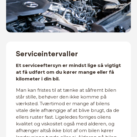
Serviceintervaller
Et serviceeftersyn er mindst lige så vigtigt
at få udført om du kører mange eller få
kilometer i din bil.
Man kan fristes til at tænke at såfremt bilen
står stille, behøver den ikke komme på
værksted. Tværtimod er mange af bilens
vitale dele afhængige af at blive brugt, da de
ellers ruster fast. Ligeledes forriges oliens
kvalitet og viskositet også med alderen, og
afhænger altså ikke blot af om bilen kører