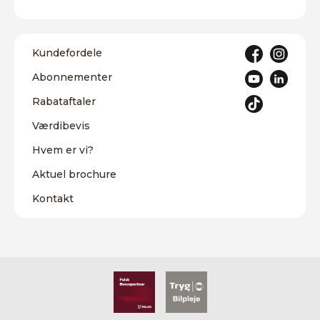
Kundefordele
Abonnementer
Rabataftaler
Værdibevis
Hvem er vi?
Aktuel brochure
Kontakt