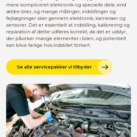
mere kompliceret elektronik og specielle dele, end
ældre biler, og mange målinger, indstillinger og
fejlsøgninger sker gennem elektronik, kameraer og
sensorer. Det er essentielt at indstilling, kalibrering og
reparation af dette udføres korrekt, da det er udstyr,
der påvirker mange elementer i bilen, og potentielt
kan blive farlige hvis indstillet forkert.
Se alle servicepakker vi tilbyder