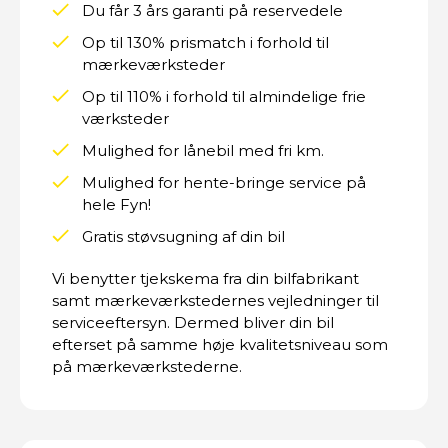
Du får 3 års garanti på reservedele
Op til 130% prismatch i forhold til
mærkeværksteder
Op til 110% i forhold til almindelige frie
værksteder
Mulighed for lånebil med fri km.
Mulighed for hente-bringe service på
hele Fyn!
Gratis støvsugning af din bil
Vi benytter tjekskema fra din bilfabrikant
samt mærkeværkstedernes vejledninger til
serviceeftersyn. Dermed bliver din bil
efterset på samme høje kvalitetsniveau som
på mærkeværkstederne.