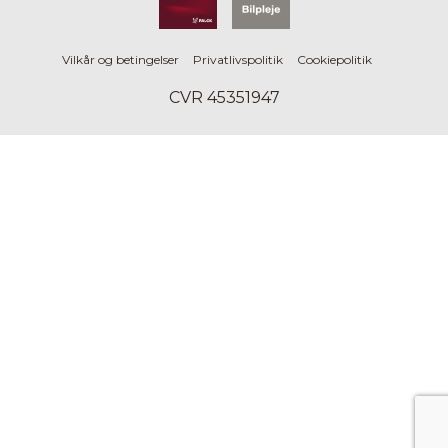
Vilkår og betingelser
Privatlivspolitik
Cookiepolitik
CVR 45351947