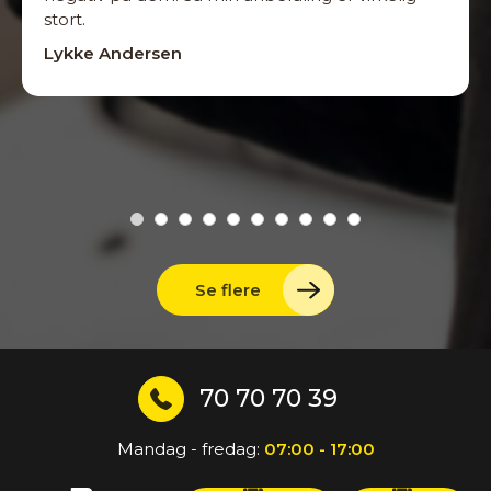
stort.
Lykke Andersen
Se flere
70 70 70 39
Mandag - fredag:
07:00 - 17:00