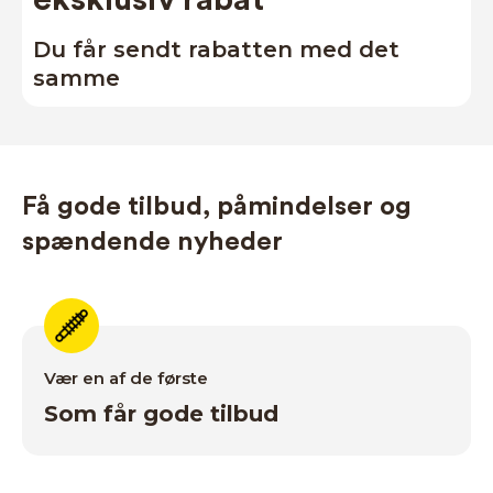
eksklusiv rabat
Du får sendt rabatten med det
samme
Få gode tilbud, påmindelser og
spændende nyheder
Vær en af de første
Som får gode tilbud