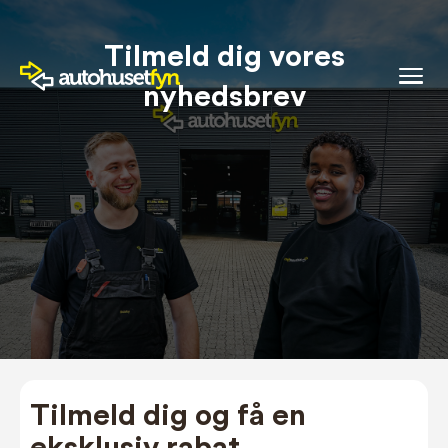
Tilmeld dig vores
nyhedsbrev
Tilmeld dig og få en