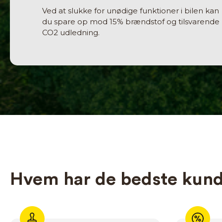
Ved at slukke for unødige funktioner i bilen kan
du spare op mod 15% brændstof og tilsvarende
CO2 udledning.
Hvem har de bedste kund