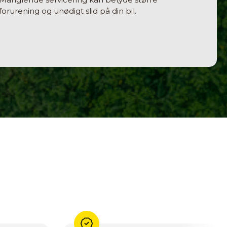
forurening og unødigt slid på din bil.