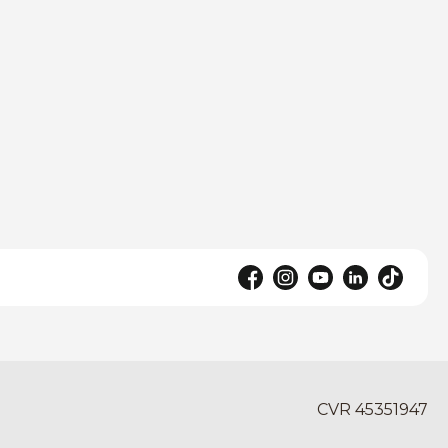
CVR 45351947