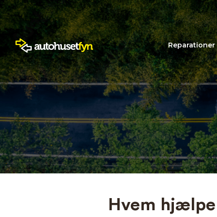
Reparationer
Hvem hjælper