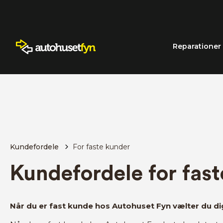
Reparationer
Kundefordele
For faste kunder
Kundefordele for fas
Når du er fast kunde hos Autohuset Fyn vælter du dig